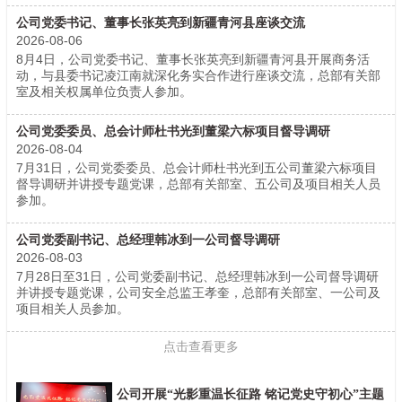
公司党委书记、董事长张英亮到新疆青河县座谈交流
2026-08-06
8月4日，公司党委书记、董事长张英亮到新疆青河县开展商务活
动，与县委书记凌江南就深化务实合作进行座谈交流，总部有关部
室及相关权属单位负责人参加。
公司党委委员、总会计师杜书光到董梁六标项目督导调研
2026-08-04
7月31日，公司党委委员、总会计师杜书光到五公司董梁六标项目
督导调研并讲授专题党课，总部有关部室、五公司及项目相关人员
参加。
公司党委副书记、总经理韩冰到一公司督导调研
2026-08-03
7月28日至31日，公司党委副书记、总经理韩冰到一公司督导调研
并讲授专题党课，公司安全总监王孝奎，总部有关部室、一公司及
项目相关人员参加。
点击查看更多
公司开展“光影重温长征路 铭记党史守初心”主题