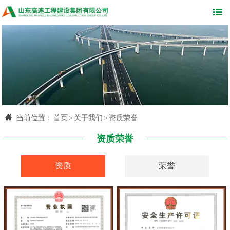


当前位置：
首页
>
关于我们
>
资质荣誉
资质荣誉
资质
荣誉