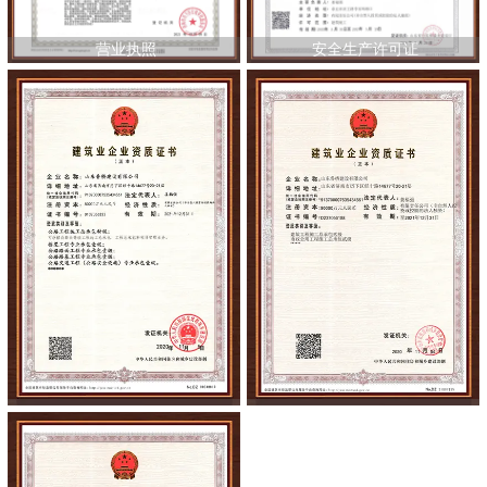
营业执照
安全生产许可证