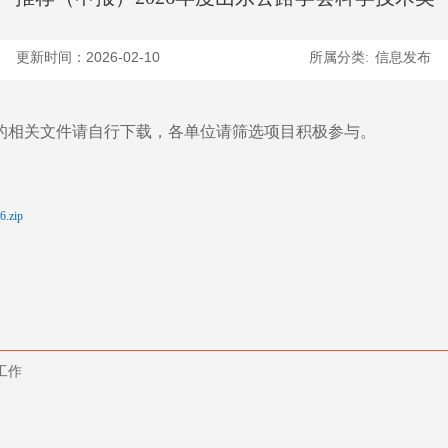
更新时间：2026-02-10
所属分类:
信息发布
奖的相关文件请自行下载，各单位请筛选项目积极参与。
zip
工作