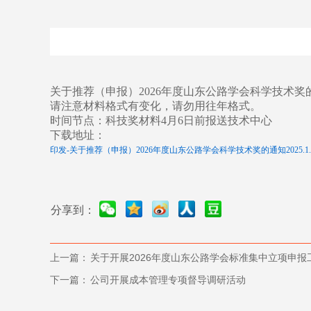
关于推荐（申报）2026年度山东公路学会科学技术
请注意材料格式有变化，请勿用往年格式。
时间节点：科技奖材料4月6日前报送技术中心
下载地址：
印发-关于推荐（申报）2026年度山东公路学会科学技术奖的通知2025.1.6.
分享到：
上一篇：
关于开展2026年度山东公路学会标准集中立项申报
下一篇：
公司开展成本管理专项督导调研活动