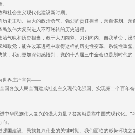
量。
放和社会主义现代化建设新时期。
的历史主动、巨大的政治勇气、强烈的责任担当，亲自谋划、亲
华民族伟大复兴进入不可逆转的历史进程。
政治气魄和历史担当，敢于大刀阔斧、刀刃向内、自我革命，没
家和政党，能在改革进程中取得这样的历史性变革、系统性重塑
成就，我们更加深切感悟到，党的十八届三中全会也是划时代的
中向世界庄严宣告——
领全国各族人民全面建成社会主义现代化强国、实现第二个百年
。
推进中华民族伟大复兴的强大力量？答案就是靠中国式现代化。”
方向。
进强国建设、民族复兴伟业的关键时期。我们面临的形势环境之