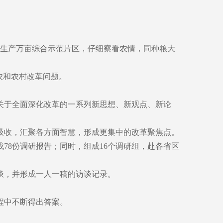
粮食生产万亩综合示范片区，仔细察看农情，同种粮大
农和农村改革问题。
关于全面深化改革的一系列新思想、新观点、新论
吸收，汇聚各方面智慧，形成更集中的改革聚焦点。
成78份调研报告；同时，组成16个调研组，赴各省区
访谈，并形成一人一稿的访谈记录。
程中不断得出答案。