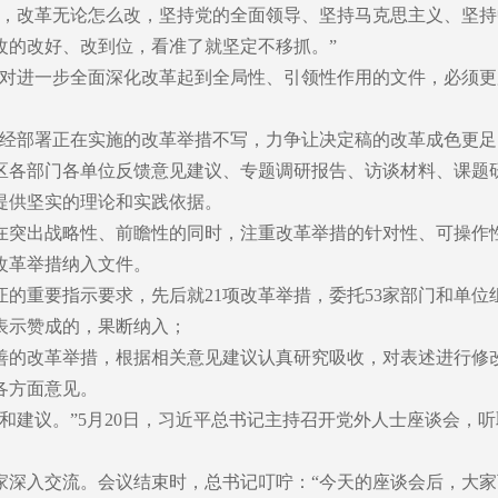
新，改革无论怎么改，坚持党的全面领导、坚持马克思主义、坚
改的改好、改到位，看准了就坚定不移抓。”
够对进一步全面深化改革起到全局性、引领性作用的文件，必须
已经部署正在实施的改革举措不写，力争让决定稿的改革成色更足
区各部门各单位反馈意见建议、专题调研报告、访谈材料、课题
提供坚实的理论和实践依据。
在突出战略性、前瞻性的同时，注重改革举措的针对性、可操作
改革举措纳入文件。
的重要指示要求，先后就21项改革举措，委托53家部门和单
表示赞成的，果断纳入；
善的改革举措，根据相关意见建议认真研究吸收，对表述进行修
求各方面意见。
和建议。”5月20日，习近平总书记主持召开党外人士座谈会，
家深入交流。会议结束时，总书记叮咛：“今天的座谈会后，大