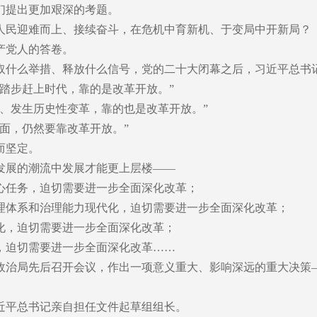
们提出更加艰深的考题。
国人民迎难而上、接续奋斗，在危机中育新机、于变局中开新局？
产党人的答卷。
取什么举措、释放什么信号，党的二十大闭幕之后，习近平总书
踏步赶上时代，靠的是改革开放。”
、发生历史性变革，靠的也是改革开放。”
面，仍然要靠改革开放。”
而坚定。
发展的潮流中发展才能更上层楼——
心任务，迫切需要进一步全面深化改革；
理体系和治理能力现代化，迫切需要进一步全面深化改革；
化，迫切需要进一步全面深化改革；
，迫切需要进一步全面深化改革……
中央政治局先后召开会议，作出一项意义重大、影响深远的重大决
近平总书记亲自担任文件起草组组长。