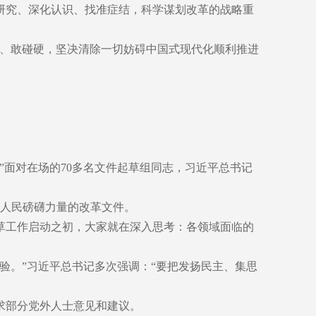
研究、深化认识、找准症结，科学谋划改革的战略重
格、敢碰硬，坚决清除一切妨碍中国式现代化顺利推进
”面对在场的70多名文件起草组同志，习近平总书记
族人民磅礴力量的改革文件。
草工作启动之初，大家就在深入思考：各领域面临的
验。”习近平总书记多次强调：“要把发扬民主、集思
征求部分党外人士意见和建议。